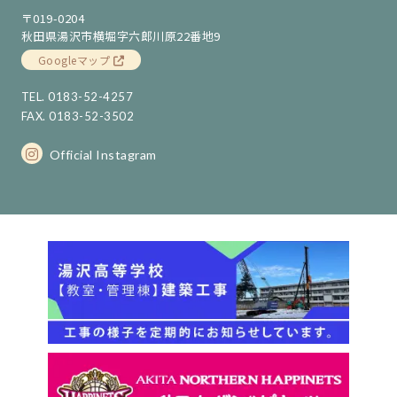
〒019-0204
秋田県湯沢市横堀字六郎川原22番地9
Googleマップ
TEL. 0183-52-4257
FAX. 0183-52-3502
Official Instagram