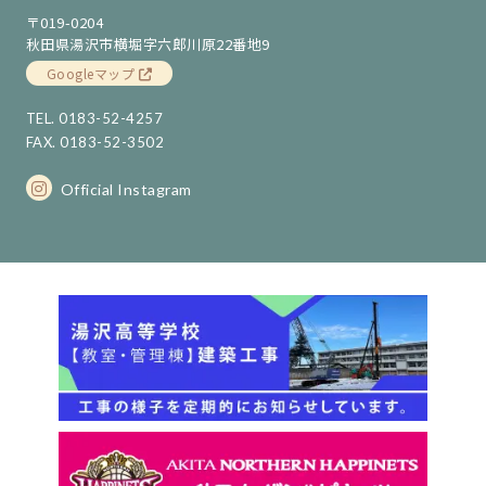
〒019-0204
秋田県湯沢市横堀字六郎川原22番地9
Googleマップ
TEL. 0183-52-4257
FAX. 0183-52-3502
Official Instagram