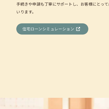
手続きや申請も丁寧にサポートし、お客様にとって
いります。
住宅ローンシミュレーション