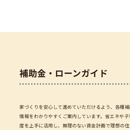
補助金・ローンガイド
家づくりを安心して進めていただけるよう、各種補
情報をわかりやすくご案内しています。省エネや子
度を上手に活用し、無理のない資金計画で理想の住