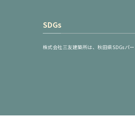
SDGs
株式会社三友建築所は、秋田県SDGsパ