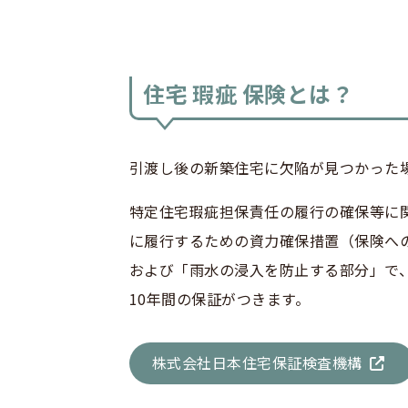
住宅 瑕疵 保険とは？
引渡し後の新築住宅に欠陥が見つかった
特定住宅瑕疵担保責任の履行の確保等に
に履行するための資力確保措置（保険へ
および「雨水の浸入を防止する部分」で、
10年間の保証がつきます。
株式会社日本住宅保証検査機構