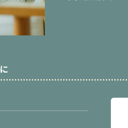
ブログ・コラム
お問い合わせ
プライバシーポリシー
に