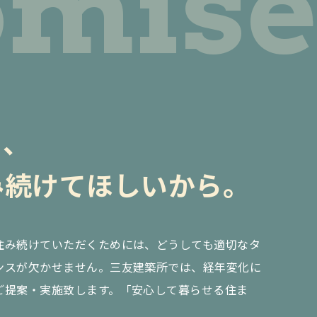
omise
と、
み続けてほしいから。
住み続けていただくためには、どうしても適切なタ
ンスが欠かせません。三友建築所では、経年変化に
ご提案・実施致します。「安心して暮らせる住ま