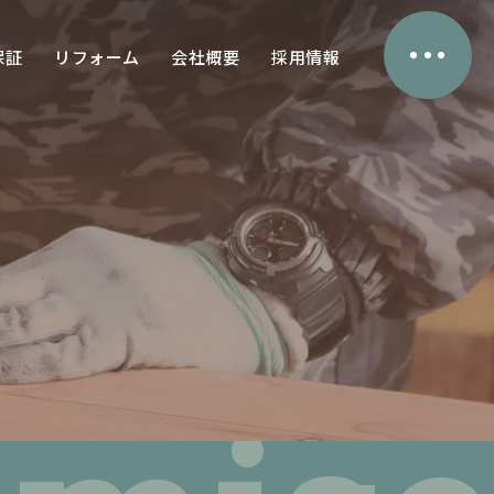
保証
リフォーム
会社概要
採用情報