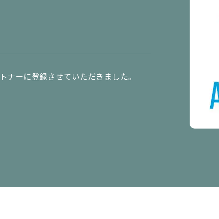
ートナーに登録させていただきました。