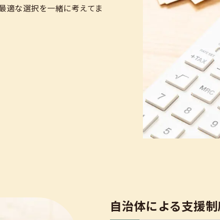
最適な選択を一緒に考えてま
自治体による支援制