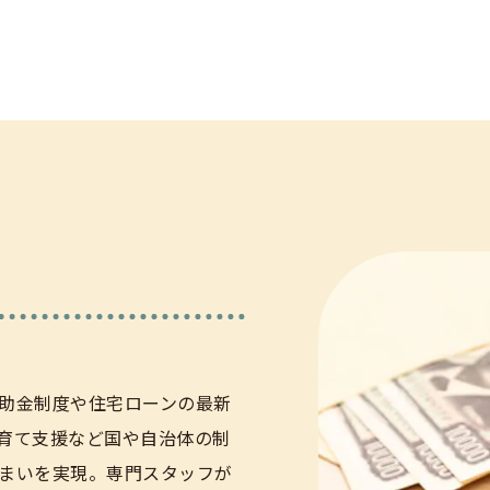
助金制度や住宅ローンの最新
育て支援など国や自治体の制
まいを実現。専門スタッフが