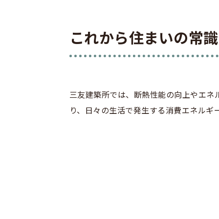
これから住まいの常識 
三友建築所では、断熱性能の向上やエネ
り、日々の生活で発生する消費エネルギ