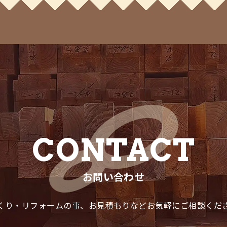
CONTACT
お問い合わせ
くり・リフォームの事、
お見積もりなどお気軽にご相談くだ