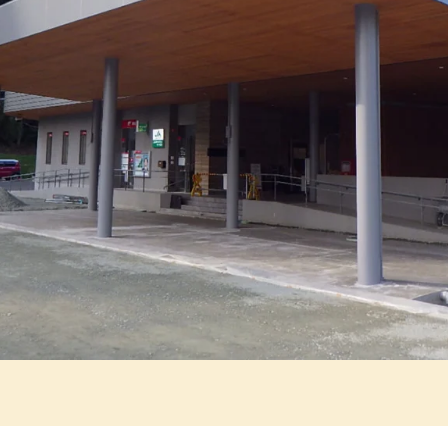
ブログ・コラム
お問い合わせ
プライバシーポリシー