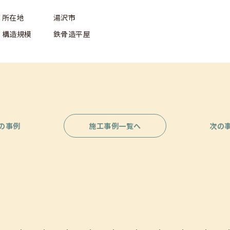
所在地
湯沢市
構造規模
鉄骨造平屋
の事例
施工事例一覧へ
次の