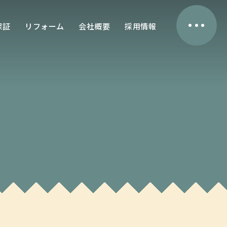
保証
リフォーム
会社概要
採用情報