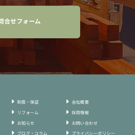
問合せフォーム
制度・保証
会社概要
リフォーム
採用情報
お知らせ
お問い合わせ
ブログ・コラム
プライバシーポリシー