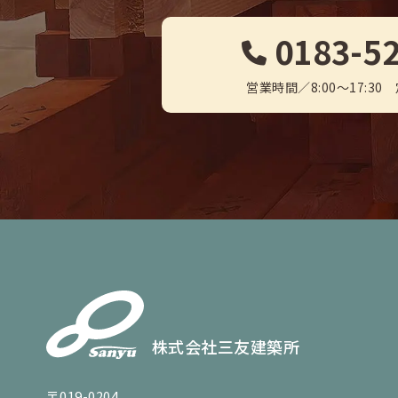
0183-5
営業時間／8:00～17:3
株式会社三友建築所
〒019-0204